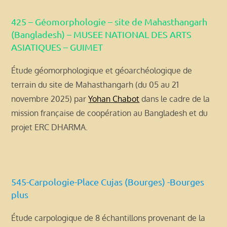
425 – Géomorphologie – site de Mahasthangarh
(Bangladesh) – MUSEE NATIONAL DES ARTS
ASIATIQUES – GUIMET
Étude géomorphologique et géoarchéologique de
terrain du site de Mahasthangarh (du 05 au 21
novembre 2025) par
Yohan Chabot
dans le cadre de la
mission française de coopération au Bangladesh et du
projet ERC DHARMA.
545-Carpologie-Place Cujas (Bourges) -Bourges
plus
Étude carpologique de 8 échantillons provenant de la