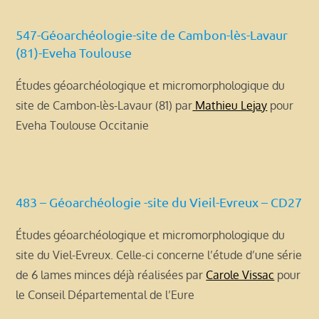
547-Géoarchéologie-site de Cambon-lès-Lavaur
(81)-Eveha Toulouse
Études géoarchéologique et micromorphologique du
site de Cambon-lès-Lavaur (81) par
Mathieu Lejay
pour
Eveha Toulouse Occitanie
483 – Géoarchéologie -site du Vieil-Evreux – CD27
Études géoarchéologique et micromorphologique du
site du Viel-Evreux. Celle-ci concerne l’étude d’une série
de 6 lames minces déjà réalisées par
Carole Vissac
pour
le Conseil Départemental de l’Eure