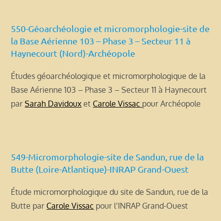
550-Géoarchéologie et micromorphologie-site de
la Base Aérienne 103 – Phase 3 – Secteur 11 à
Haynecourt (Nord)-Archéopole
Études géoarchéologique et micromorphologique de la
Base Aérienne 103 – Phase 3 – Secteur 11 à Haynecourt
par
Sarah Davidoux
et
Carole Vissac
pour Archéopole
549-Micromorphologie-site de Sandun, rue de la
Butte (Loire-Atlantique)-INRAP Grand-Ouest
Étude micromorphologique du site de Sandun, rue de la
Butte par
Carole Vissac
pour l’INRAP Grand-Ouest