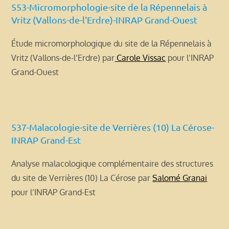
553-Micromorphologie-site de la Répennelais à
Vritz (Vallons-de-l’Erdre)-INRAP Grand-Ouest
Étude micromorphologique du site de la Répennelais à
Vritz (Vallons-de-l’Erdre) par
Carole Vissac
pour l’INRAP
Grand-Ouest
537-Malacologie-site de Verrières (10) La Cérose-
INRAP Grand-Est
Analyse malacologique complémentaire des structures
du site de Verrières (10) La Cérose par
Salomé Granai
pour l’INRAP Grand-Est