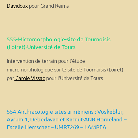
Davidoux
pour Grand Reims
555-Micromorphologie-site de Tournoisis
(Loiret)-Université de Tours
Intervention de terrain pour l’étude
micromorphologique sur le site de Tournoisis (Loiret)
par
Carole Vissac
pour l’Université de Tours
554-Anthracologie-sites arméniens : Voskeblur,
Ayrum 1, Debedavan et Karnut-ANR Homeland –
Estelle Herrscher – UMR7269 – LAMPEA