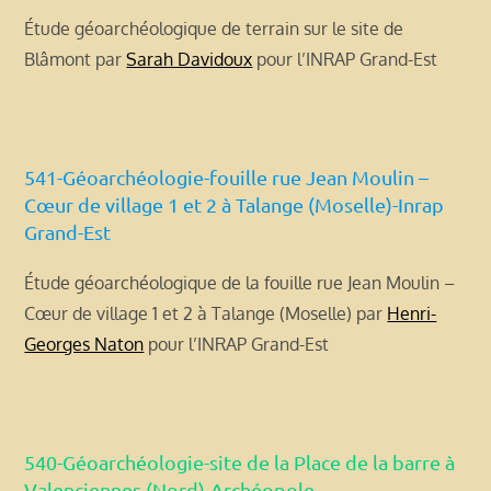
Étude géoarchéologique de terrain sur le site de
Blâmont par
Sarah Davidoux
pour l’INRAP Grand-Est
541-Géoarchéologie-fouille rue Jean Moulin –
Cœur de village 1 et 2 à Talange (Moselle)-Inrap
Grand-Est
Étude géoarchéologique de la fouille rue Jean Moulin –
Cœur de village 1 et 2 à Talange (Moselle) par
Henri-
Georges Naton
pour l’INRAP Grand-Est
540-Géoarchéologie-site de la Place de la barre à
Valenciennes (Nord)-Archéopole