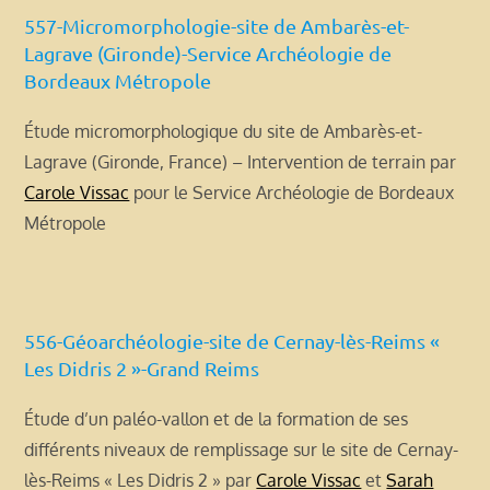
557-Micromorphologie-site de Ambarès-et-
Lagrave (Gironde)-Service Archéologie de
Bordeaux Métropole
Étude micromorphologique du site de Ambarès-et-
Lagrave (Gironde, France) – Intervention de terrain par
Carole Vissac
pour le Service Archéologie de Bordeaux
Métropole
556-Géoarchéologie-site de Cernay-lès-Reims «
Les Didris 2 »-Grand Reims
Étude d’un paléo-vallon et de la formation de ses
différents niveaux de remplissage sur le site de Cernay-
lès-Reims « Les Didris 2 » par
Carole Vissac
et
Sarah