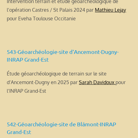
Intervention terrain et étude géoarchéologique de
l’opération Castres / St Palais 2024 par
Mathieu Lejay
pour Eveha Toulouse Occitanie
543-Géoarchéologie-site d’Ancemont-Dugny-
INRAP Grand-Est
Étude géoarchéologique de terrain sur le site
d’Ancemont-Dugny en 2025 par
Sarah Davidoux
pour
l’INRAP Grand-Est
542-Géoarchéologie-site de Blâmont-INRAP
Grand-Est