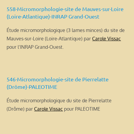
558-Micromorphologie-site de Mauves-sur-Loire
(Loire-Atlantique)-INRAP Grand-Ouest
Étude micromorphologique (3 lames minces) du site de
Mauves-sur-Loire (Loire-Atlantique) par
Carole Vissac
pour l’INRAP Grand-Ouest.
546-Micromorphologie-site de Pierrelatte
(Drôme)-PALEOTIME
Étude micromorphologique du site de Pierrelatte
(Drôme) par
Carole Vissac
pour PALEOTIME