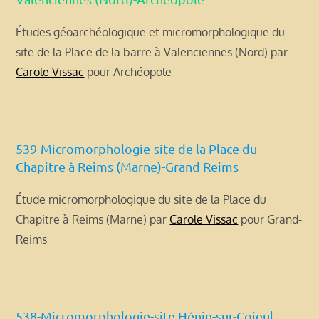
Études géoarchéologique et micromorphologique du
site de la Place de la barre à Valenciennes (Nord) par
Carole Vissac
pour Archéopole
539-Micromorphologie-site de la Place du
Chapitre à Reims (Marne)-Grand Reims
Étude micromorphologique du site de la Place du
Chapitre à Reims (Marne) par
Carole Vissac
pour Grand-
Reims
538-Micromorphologie-site Hénin-sur-Cojeul