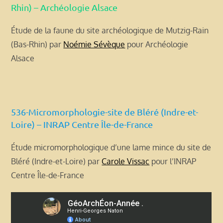
Rhin) – Archéologie Alsace
Étude de la faune du site archéologique de Mutzig-Rain
(Bas-Rhin) par
Noémie Sévèque
pour Archéologie
Alsace
536-Micromorphologie-site de Bléré (Indre-et-
Loire) – INRAP Centre Île-de-France
Étude micromorphologique d’une lame mince du site de
Bléré (Indre-et-Loire) par
Carole Vissac
pour l’INRAP
Centre Île-de-France