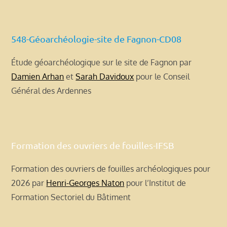
548-Géoarchéologie-site de Fagnon-CD08
Étude géoarchéologique sur le site de Fagnon par
Damien Arhan
et
Sarah Davidoux
pour le Conseil
Général des Ardennes
Formation des ouvriers de fouilles-IFSB
Formation des ouvriers de fouilles archéologiques pour
2026 par
Henri-Georges Naton
pour l’Institut de
Formation Sectoriel du Bâtiment