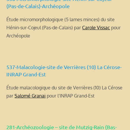
(Pas-de-Calais)-Archéopole
Étude micromorphologique (5 lames minces) du site
Hénin-sur-Cojeul (Pas-de-Calais) par
Carole Vissac
pour
Archéopole
537-Malacologie-site de Verrières (10) La Cérose-
INRAP Grand-Est
Étude malacologique du site de Verrières (10) La Cérose
par
Salomé Granai
pour l’INRAP Grand-Est
281-Archéozoologie – site de Mutzig-Rain (Bas-