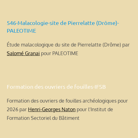
546-Malacologie-site de Pierrelatte (Drôme)-
PALEOTIME
Étude malacologique du site de Pierrelatte (Drôme) par
Salomé Granai
pour PALEOTIME
Formation des ouvriers de fouilles-IFSB
Formation des ouvriers de fouilles archéologiques pour
2026 par
Henri-Georges Naton
pour l’Institut de
Formation Sectoriel du Bâtiment