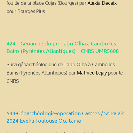
fouille de la place Cujas (Bourges) par
Alexia Decaix
pour Bourges Plus
424 – Géoarchéologie – abri Olha à Cambo les
Bains (Pyrénées Atlantiques) – CNRS UMR5608
Suivi géoarchéologique de l’abri Olha à Cambo les
Bains (Pyrénées Atlantiques) par
Mathieu Lejay
pour le
CNRS
544-Géoarchéologie-opération Castres / St Palais
2024-Eveha Toulouse Occitanie