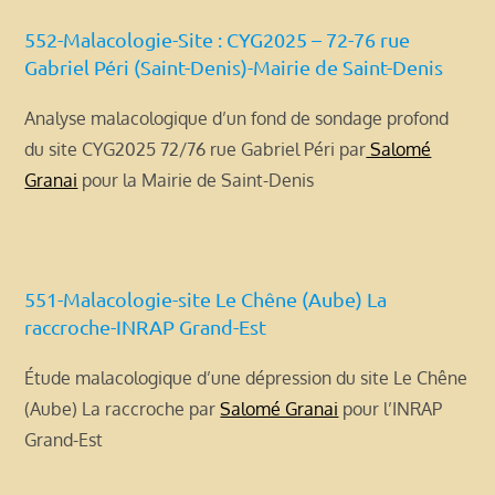
552-Malacologie-Site : CYG2025 – 72-76 rue
Gabriel Péri (Saint-Denis)-Mairie de Saint-Denis
Analyse malacologique d’un fond de sondage profond
du site CYG2025 72/76 rue Gabriel Péri par
Salomé
Granai
pour la Mairie de Saint-Denis
551-Malacologie-site Le Chêne (Aube) La
raccroche-INRAP Grand-Est
Étude malacologique d’une dépression du site Le Chêne
(Aube) La raccroche par
Salomé Granai
pour l’INRAP
Grand-Est