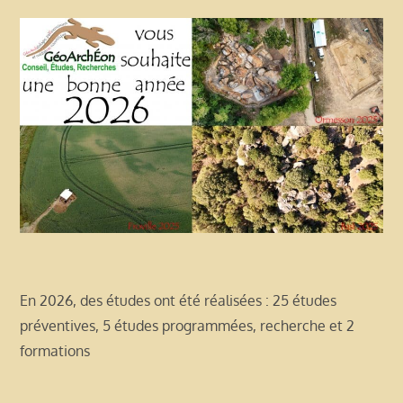
En 2026, des études ont été réalisées : 25 études
préventives, 5 études programmées, recherche et 2
formations