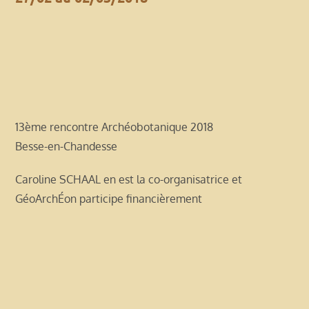
13ème rencontre Archéobotanique 2018
Besse-en-Chandesse
Caroline SCHAAL en est la co-organisatrice et
GéoArchÉon participe financièrement