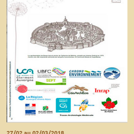
27/02 au 02/03/2018