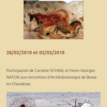
26/02/2018 et 02/03/2018
Participation de Caroline SCHAAL et Henri-Georges
NATON aux rencontres d’Archéobotanique de Besse-
en-Chandesse