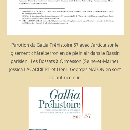
Parution du Gallia Préhistoire 57 avec l’article sur le
gisement châtelperronien de plein air dans le Bassin
parisien : Les Bossats à Ormesson (Seine-et-Marne).
Jessica LACARRIERE et Henri-Georges NATON en sont
co-aut.rice.eur.