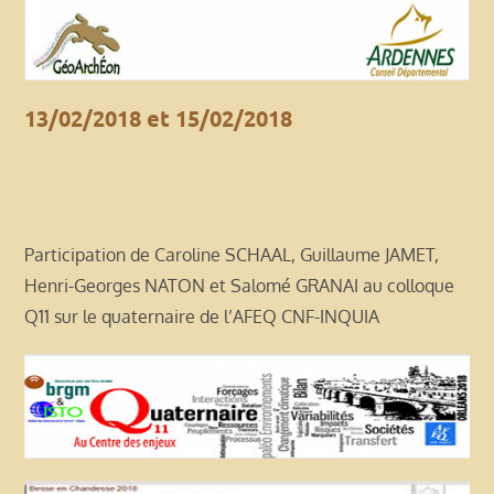
13/02/2018 et 15/02/2018
Participation de Caroline SCHAAL, Guillaume JAMET,
Henri-Georges NATON et Salomé GRANAI au colloque
Q11 sur le quaternaire de l’AFEQ CNF-INQUIA