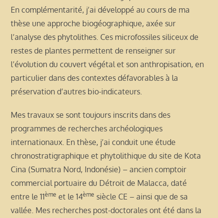
En complémentarité, j’ai développé au cours de ma
thèse une approche biogéographique, axée sur
l’analyse des phytolithes. Ces microfossiles siliceux de
restes de plantes permettent de renseigner sur
l’évolution du couvert végétal et son anthropisation, en
particulier dans des contextes défavorables à la
préservation d’autres bio-indicateurs.
Mes travaux se sont toujours inscrits dans des
programmes de recherches archéologiques
internationaux. En thèse, j’ai conduit une étude
chronostratigraphique et phytolithique du site de Kota
Cina (Sumatra Nord, Indonésie) – ancien comptoir
commercial portuaire du Détroit de Malacca, daté
ème
ème
entre le 11
et le 14
siècle CE – ainsi que de sa
vallée. Mes recherches post-doctorales ont été dans la