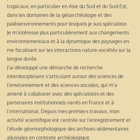
tropicaux, en particulier en Asie du Sud et du Sud-Est,
dans les domaines de la géoarchéologie et des
paléoenvironnements pour lesquels je suis spécialiste.
Je m’intéresse plus particulièrement aux changements
environnementaux et à la dynamique des paysages en
me focalisant sur les interactions nature-sociétés sur la
longue durée.
J’ai développé une démarche de recherche
interdisciplinaire s’articulant autour des sciences de
l’environnement et des sciences sociales, qui m’a
amené à collaborer avec des spécialistes et des
partenaires institutionnels variés en France et à
l’international. Depuis mes premiers travaux, mon
activité scientifique est centrée sur l’enregistrement et
l’étude géomorphologique des archives sédimentaires
alluviales en contexte archéologique.