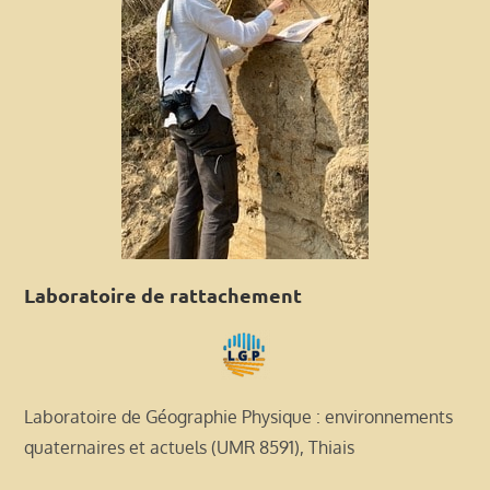
Laboratoire de rattachement
Laboratoire de Géographie Physique : environnements
quaternaires et actuels (UMR 8591), Thiais