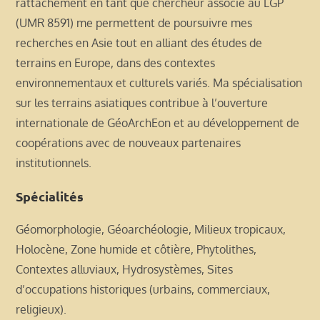
rattachement en tant que chercheur associé au LGP
(UMR 8591) me permettent de poursuivre mes
recherches en Asie tout en alliant des études de
terrains en Europe, dans des contextes
environnementaux et culturels variés. Ma spécialisation
sur les terrains asiatiques contribue à l’ouverture
internationale de GéoArchEon et au développement de
coopérations avec de nouveaux partenaires
institutionnels.
Spécialités
Géomorphologie, Géoarchéologie, Milieux tropicaux,
Holocène, Zone humide et côtière, Phytolithes,
Contextes alluviaux, Hydrosystèmes, Sites
d’occupations historiques (urbains, commerciaux,
religieux).