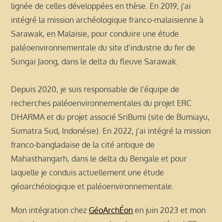
lignée de celles développées en thèse. En 2019, j’ai
intégré la mission archéologique franco-malaisienne à
Sarawak, en Malaisie, pour conduire une étude
paléoenvironnementale du site d’industrie du fer de
Sungai Jaong, dans le delta du fleuve Sarawak.
Depuis 2020, je suis responsable de l’équipe de
recherches paléoenvironnementales du projet ERC
DHARMA et du projet associé SriBumi (site de Bumiayu,
Sumatra Sud, Indonésie). En 2022, j’ai intégré la mission
franco-bangladaise de la cité antique de
Mahasthangarh, dans le delta du Bengale et pour
laquelle je conduis actuellement une étude
géoarchéologique et paléoenvironnementale.
Mon intégration chez
GéoArchÉon
en juin 2023 et mon