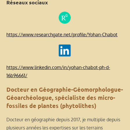
Réseaux sociaux
https://www.researchgate.net/profile/Yohan-Chabot
https://www.linkedin.com/in/yohan-chabot-ph-d-
16b96661/
Docteur en Géographie-Géomorphologue-
Géoarchéologue, spécialiste des micro-
fossiles de plantes (phytolithes)
Docteur en géographie depuis 2017, je multiplie depuis
plusieurs années les expertises sur les terrains