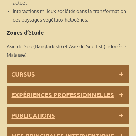
actuel.
Interactions milieux-sociétés dans la transformation
des paysages végétaux holocènes.
Zones d’étude
Asie du Sud (Bangladesh) et Asie du Sud-Est (Indonésie,
Malaisie).
CURSUS
EXPÉRIENCES PROFESSIONNELLES
PUBLICATIONS