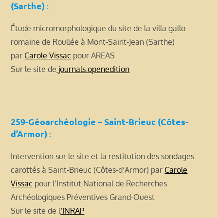
(Sarthe)
:
Étude micromorphologique du site de la villa gallo-
romaine de Roullée à Mont-Saint-Jean (Sarthe)
par
Carole Vissac
pour AREAS
Sur le site de
journals.openedition
259-Géoarchéologie – Saint-Brieuc (Côtes-
d’Armor)
:
Intervention sur le site et la restitution des sondages
carottés à Saint-Brieuc (Côtes-d’Armor) par
Carole
Vissac
pour l’Institut National de Recherches
Archéologiques Préventives Grand-Ouest
Sur le site de l
‘INRAP