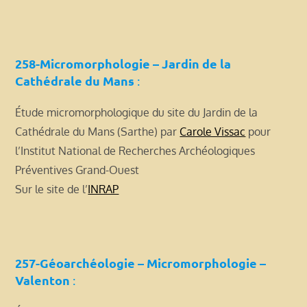
258-Micromorphologie – Jardin de la
Cathédrale du Mans
:
Étude micromorphologique du site du Jardin de la
Cathédrale du Mans (Sarthe) par
Carole Vissac
pour
l’Institut National de Recherches Archéologiques
Préventives Grand-Ouest
Sur le site de l’
INRAP
257-Géoarchéologie – Micromorphologie –
Valenton
: