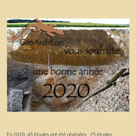
En 2020, 43 études ont été réalisées : 25 études