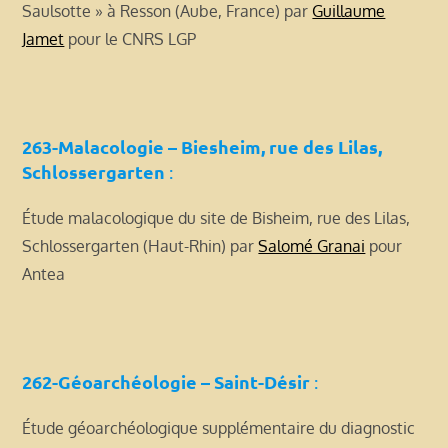
Saulsotte » à Resson (Aube, France) par
Guillaume
Jamet
pour le CNRS LGP
263-Malacologie – Biesheim, rue des Lilas,
Schlossergarten
:
Étude malacologique du site de Bisheim, rue des Lilas,
Schlossergarten (Haut-Rhin) par
Salomé Granai
pour
Antea
262-Géoarchéologie – Saint-Désir
:
Étude géoarchéologique supplémentaire du diagnostic