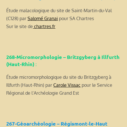
Étude malacologique du site de Saint-Martin-du-Val
(C128) par
Salomé Granai
pour SA Chartres
Sur le site de
chartres.fr
268-Micromorphologie – Britzgyberg à Illfurth
(Haut-Rhin)
:
Étude micromorphologique du site du Britzgyberg à
Illfurth (Haut-Rhin) par
Carole Vissac
pour le Service
Régional de l’Archéologie Grand Est
267-Géoarchéologie – Régismont-le-Haut