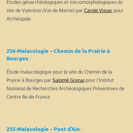
Études géoarchéologiques et micromorphologiques du
site de Valenton (Val-de-Marne) par
Carole Vissac
pour
Archéopole
256-Malacologie – Chemin de la Prairie à
Bourges
:
Étude malacologique pour le site du Chemin de la
Prairie à Bourges par
Salomé Granai
pour l’Institut
National de Recherches Archéologiques Préventives de
Centre Ile-de-France
255-Malacologie – Pont d’Ain
: