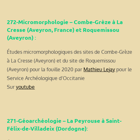
272-Micromorphologie – Combe-Grèze à La
Cresse (Aveyron, France) et Roquemissou
(Aveyron)
:
Études micromorphologiques des sites de Combe-Grèze
à La Cresse (Aveyron) et du site de Roquemissou
(Aveyron) pour la fouille 2020 par
Mathieu Lejay
pour le
Service Archéologique d’Occitanie
Sur
youtube
271-Géoarchéologie – La Peyrouse à Saint-
Félix-de-Villadeix (Dordogne)
: