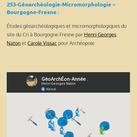
253-Géoarchéologie-Micromorphologie –
Bourgogne-Fresne
:
Études géoarchéologiques et micromorphologiques du
site du Cri à Bourgogne-Fresne par
Henri-Georges
Naton
et
Carole Vissac
pour Archéopole