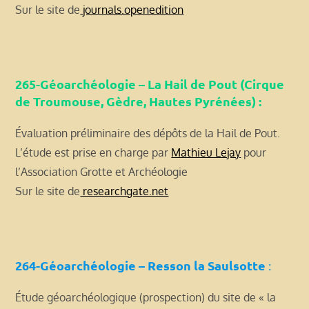
Sur le site de
journals.openedition
265-Géoarchéologie – La Hail de Pout (Cirque
de Troumouse, Gèdre, Hautes Pyrénées) :
Évaluation préliminaire des dépôts de la Hail de Pout.
L’étude est prise en charge par
Mathieu Lejay
pour
l’Association Grotte et Archéologie
Sur le site de
researchgate.net
264-Géoarchéologie – Resson la Saulsotte
:
Étude géoarchéologique (prospection) du site de « la