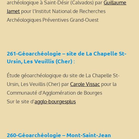
archéologique à Saint-Désir (Calvados) par
Guillaume
Jamet
pour l’Institut National de Recherches
Archéologiques Préventives Grand-Ouest
261-Géoarchéologie – site de La Chapelle St-
Ursin, Les Veuillis (Cher)
:
Étude géoarchéologique du site de La Chapelle St-
Ursin, Les Veuillis (Cher) par
Carole Vissac
pour la
Communauté d’Agglomération de Bourges
Sur le site d’
agglo-bourgesplus
260-Géoarchéologie – Mont-Saint-Jean