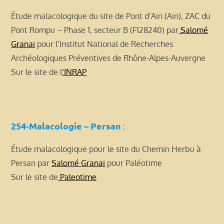
Étude malacologique du site de Pont d’Ain (Ain), ZAC du
Pont Rompu – Phase 1, secteur B (F128240) par
Salomé
Granai
pour l’Institut National de Recherches
Archéologiques Préventives de Rhône-Alpes-Auvergne
Sur le site de l
‘INRAP
254-Malacologie – Persan
:
Étude malacologique pour le site du Chemin Herbu à
Persan par
Salomé Granai
pour Paléotime
Sur le site de
Paleotime