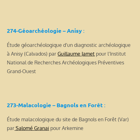
274-Géoarchéologie – Anisy
:
Étude géoarchéologique d’un diagnostic archéologique
à Anisy (Calvados) par
Guillaume Jamet
pour l’Institut
National de Recherches Archéologiques Préventives
Grand-Ouest
273-Malacologie – Bagnols en Forêt
:
Étude malacologique du site de Bagnols en Forêt (Var)
par
Salomé Granai
pour Arkemine