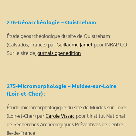
276-Géoarchéologie – Ouistreham
:
Étude géoarchéologique du site de Ouistreham
(Calvados, France) par
Guillaume Jamet
pour INRAP GO
Sur le site de
journals.openedition
275-Micromorphologie – Muides-sur-Loire
(Loir-et-Cher)
:
Étude micromorphologique du site de Muides-sur-Loire
(Loir-et-Cher) par
Carole Vissac
pour l’Institut National
de Recherches Archéologiques Préventives de Centre
Ile-de-France