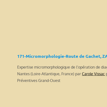
171-Micromorphologie-Route de Gachet, ZA
Expertise micromorphologique de l’opération de diag
Nantes (Loire-Atlantique, France) par
Carole Vissac
p
Préventives Grand-Ouest