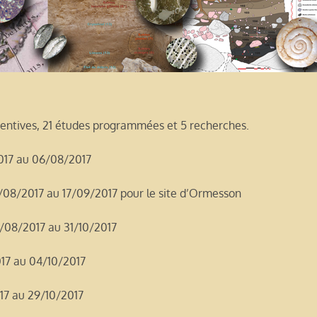
éventives, 21 études programmées et 5 recherches.
2017 au 06/08/2017
4/08/2017 au 17/09/2017 pour le site d’Ormesson
8/08/2017 au 31/10/2017
17 au 04/10/2017
17 au 29/10/2017