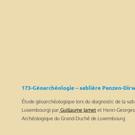
173-Géoarchéologie – sablière Panzen-Dir
Étude géoarchéologique lors du diagnostic de la s
Luxembourg) par
Guillaume Jamet
et Henri-Georges
Archéologique du Grand-Duché de Luxembourg