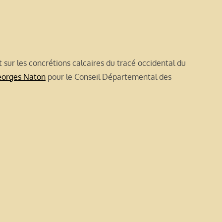
 sur les concrétions calcaires du tracé occidental du
eorges Naton
pour le Conseil Départemental des