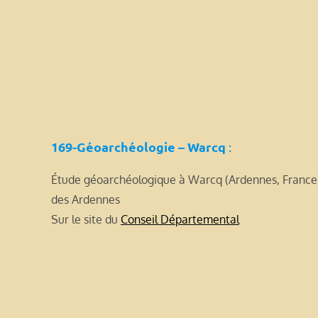
169-Géoarchéologie – Warcq
:
Étude géoarchéologique à Warcq (Ardennes, France
des Ardennes
Sur le site du
Conseil Départemental